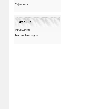
Эфиопия
Океания:
Австралия
Новая Зеландия