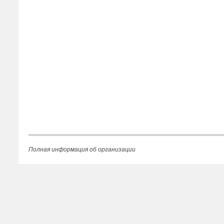
Полная информация об организации