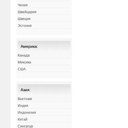
Чехия
Швейцария
Швеция
Эстония
Америка:
Канада
Мексика
США
Азия:
Вьетнам
Индия
Индонезия
Китай
Сингапур