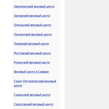
Оренбургский визовый центр
Орловский визовый центр
Оскольский визовый центр
Пензенский визовый центр
Пермский визовый центр
Ростовский визовый центр
Рязанский визовый центр
Визовый центр в Самаре
Санкт-Петербургский визовый
центр
Саранский визовый центр
Саратовский визовый центр