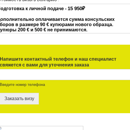
Напишите контактный телефон и наш специалист
свяжется с вами для уточнения заказа
Введите номер телефона
Заказать визу