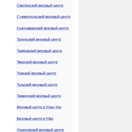
Смоленский визовый центр
Ставропольский визовый центр
Сыктывкарский визовый центр
Тагильский визовый центр
Тамбовский визовый центр
Тверской визовый центр
Томский визовый центр
Тульский визовый центр
Тюменский визовый центр
Визовый центр в Улан-Удэ
Визовый центр в Уфе
Ульяновский визовый центр