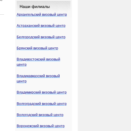
Наши филиалы
Архангельский визовый центр
Астраханский визовый центр
Белгородский визовый центр
Брянский визовый центр
Владивостокский визовый
центр
Владикавказский визовый
центр
Владимирский визовый центр
Волгоградский визовый центр
Вологодский визовый центр
Воронежский визовый центр