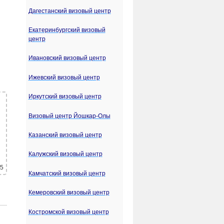
Дагестанский визовый центр
Екатеринбургский визовый
центр
Ивановский визовый центр
Ижевский визовый центр
Иркутский визовый центр
Визовый центр Йошкар-Олы
Казанский визовый центр
Калужский визовый центр
 5
Камчатский визовый центр
Кемеровский визовый центр
Костромской визовый центр