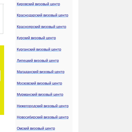
Кировский визовый центр
Краснодарский визовый центр
Красноярский визовый центр
Курский визовый центр
Курганский визовый центр
Липецкий визовый центр
Магаданский визовый центр
Московский визовый центр
Мурманский визовый центр
Нижегородский визовый центр
Новосибирский визовый центр
Омский визовый центр