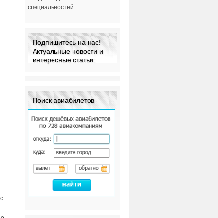
специальностей
Подпишитесь на нас!
Актуальные новости и
интересные статьи:
Поиск авиабилетов
 с
ие