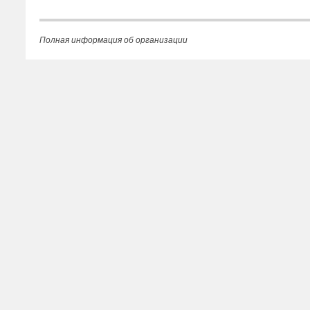
Полная информация об организации