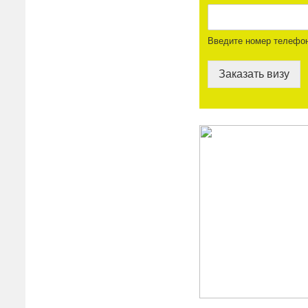
Введите номер телефо
Заказать визу