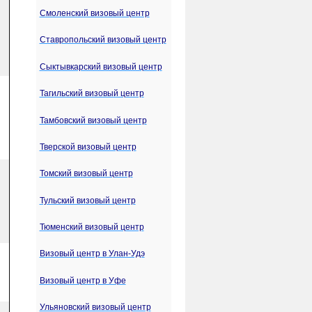
Смоленский визовый центр
Ставропольский визовый центр
Сыктывкарский визовый центр
Тагильский визовый центр
Тамбовский визовый центр
Тверской визовый центр
Томский визовый центр
Тульский визовый центр
Тюменский визовый центр
Визовый центр в Улан-Удэ
Визовый центр в Уфе
Ульяновский визовый центр