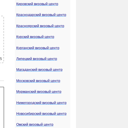
Кировский визовый центр
Краснодарский визовый центр
Красноярский визовый центр
Курский визовый центр
Курганский визовый центр
Липецкий визовый центр
 5
Магаданский визовый центр
Московский визовый центр
Мурманский визовый центр
Нижегородский визовый центр
Новосибирский визовый центр
Омский визовый центр