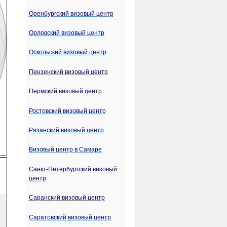
Оренбургский визовый центр
Орловский визовый центр
Оскольский визовый центр
Пензенский визовый центр
Пермский визовый центр
Ростовский визовый центр
Рязанский визовый центр
Визовый центр в Самаре
Санкт-Петербургский визовый
центр
Саранский визовый центр
Саратовский визовый центр