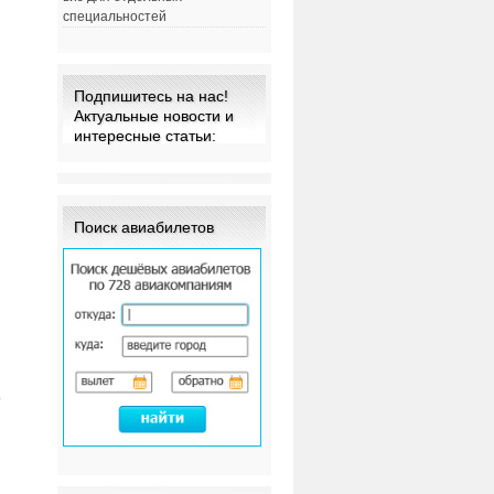
специальностей
Подпишитесь на нас!
Актуальные новости и
интересные статьи:
Поиск авиабилетов
е
о