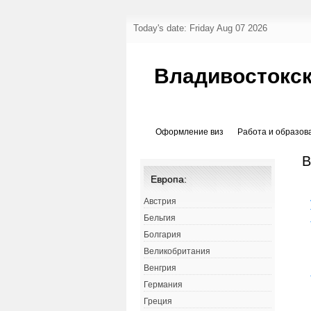
Today's date: Friday Aug 07 2026
Владивостокск
Оформление виз
Работа и образов
В
Европа:
Австрия
Бельгия
Болгария
Великобритания
Венгрия
Германия
Греция