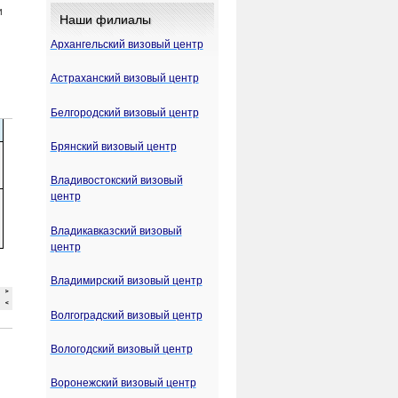
и
Наши филиалы
Архангельский визовый центр
Астраханский визовый центр
Белгородский визовый центр
Брянский визовый центр
Владивостокский визовый
центр
Владикавказский визовый
центр
Владимирский визовый центр
Волгоградский визовый центр
Вологодский визовый центр
Воронежский визовый центр