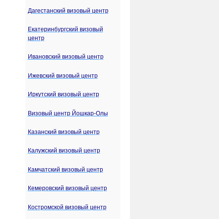
Дагестанский визовый центр
Екатеринбургский визовый
центр
Ивановский визовый центр
Ижевский визовый центр
Иркутский визовый центр
Визовый центр Йошкар-Олы
Казанский визовый центр
Калужский визовый центр
Камчатский визовый центр
Кемеровский визовый центр
Костромской визовый центр