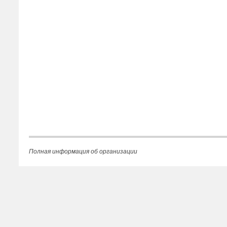
Полная информация об организации